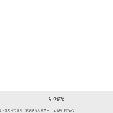
站点信息
 地址不在允许范围内，或您的账号被禁用，无法访问本站点