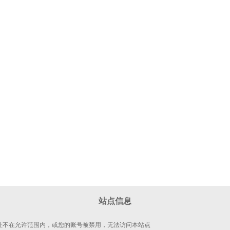
站点信息
 地址不在允许范围内，或您的账号被禁用，无法访问本站点