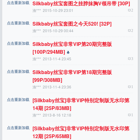
点击重新加载
Silkbaby丝宝套图之挂脖抹胸V领吊带 [30P]
渔***
2015-10-29 23:01
2
点击重新加载
Silkbaby丝宝套图之今天520! [32P]
渔***
2015-10-29 00:44
2
点击重新加载
Silkbaby丝宝非常VIP第20期完整版
[100P/294MB]
渔***
2013-11-4 23:45
3
点击重新加载
Silkbaby丝宝非常VIP第18期完整版
[99P/308MB]
渔***
2013-11-4 23:36
1
点击重新加载
[silkbaby丝宝]非常VIP特别定制版无水印第
14期 [25P/83MB]
渔***
2013-8-16 12:18
1
点击重新加载
[silkbaby丝宝]非常VIP特别定制版无水印第
12期 [25P/65MB]