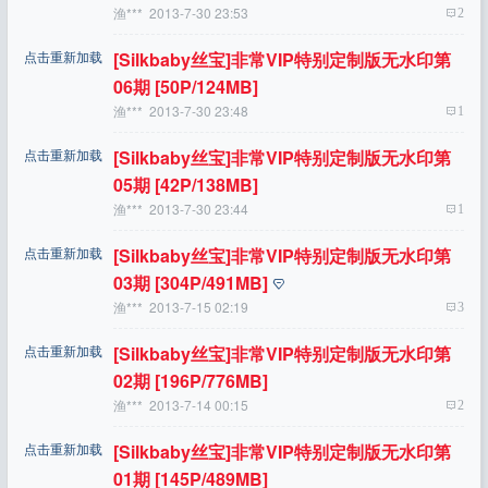
渔***
2013-7-30 23:53
2
点击重新加载
[silkbaby丝宝]非常VIP特别定制版无水印第
06期 [50P/124MB]
渔***
2013-7-30 23:48
1
点击重新加载
[silkbaby丝宝]非常VIP特别定制版无水印第
05期 [42P/138MB]
渔***
2013-7-30 23:44
1
点击重新加载
[silkbaby丝宝]非常VIP特别定制版无水印第
03期 [304P/491MB]
渔***
2013-7-15 02:19
3
点击重新加载
[silkbaby丝宝]非常VIP特别定制版无水印第
02期 [196P/776MB]
渔***
2013-7-14 00:15
2
点击重新加载
[silkbaby丝宝]非常VIP特别定制版无水印第
01期 [145P/489MB]