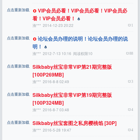
点击重新加载
VIP会员必看！VIP会员必看！VIP会员必
看！VIP会员必看！
渔***
2014-12-23 20:22
1
点击重新加载
论坛会员办理的说明！论坛会员办理的说
明！
渔***
2012-7-13 10:16 阅读权限10
88
点击重新加载
Silkbaby丝宝非常VIP第21期完整版
[100P269MB]
渔***
2016-8-8 02:49
3
点击重新加载
Silkbaby丝宝非常VIP第19期完整版
[100P324MB]
渔***
2016-8-7 03:48
4
点击重新加载
Silkbaby丝宝套图之私房樱桃馅 [30P]
渔***
2016-5-28 19:47
4