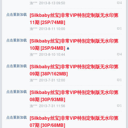
渔***
2013-8-13 09:50
4
点击重新加载
[silkbaby丝宝]非常VIP特别定制版无水印第
11期 [25P/74MB]
渔***
2013-8-11 10:00
1
点击重新加载
[silkbaby丝宝]非常VIP特别定制版无水印第
10期 [25P/94MB]
渔***
2013-8-10 10:44
4
点击重新加载
[silkbaby丝宝]非常VIP特别定制版无水印第
09期 [38P/162MB]
渔***
2013-7-31 12:00
1
点击重新加载
[silkbaby丝宝]非常VIP特别定制版无水印第
08期 [30P/93MB]
渔***
2013-7-31 11:56
1
点击重新加载
[silkbaby丝宝]非常VIP特别定制版无水印第
07期 [30P/68MB]