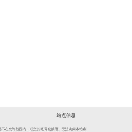
站点信息
 地址不在允许范围内，或您的账号被禁用，无法访问本站点