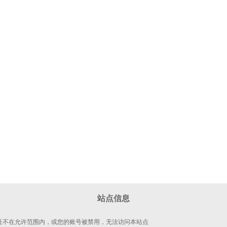
站点信息
 地址不在允许范围内，或您的账号被禁用，无法访问本站点