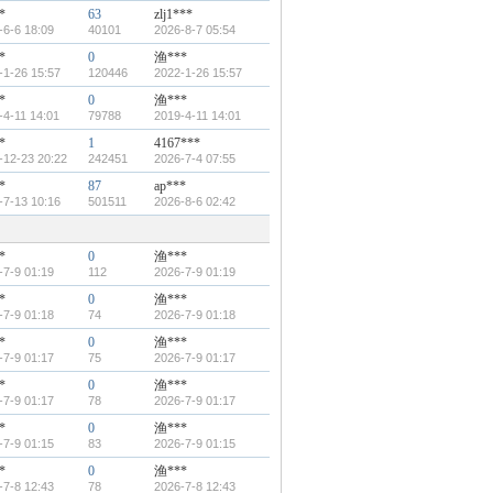
*
63
zlj1***
-6-6 18:09
40101
2026-8-7 05:54
*
0
渔***
-1-26 15:57
120446
2022-1-26 15:57
*
0
渔***
-4-11 14:01
79788
2019-4-11 14:01
*
1
4167***
-12-23 20:22
242451
2026-7-4 07:55
*
87
ap***
-7-13 10:16
501511
2026-8-6 02:42
*
0
渔***
-7-9 01:19
112
2026-7-9 01:19
*
0
渔***
-7-9 01:18
74
2026-7-9 01:18
*
0
渔***
-7-9 01:17
75
2026-7-9 01:17
*
0
渔***
-7-9 01:17
78
2026-7-9 01:17
*
0
渔***
-7-9 01:15
83
2026-7-9 01:15
*
0
渔***
-7-8 12:43
78
2026-7-8 12:43