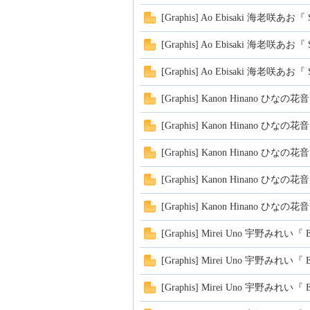
头
[Graphis] Ao Ebisaki 海老咲あお『 S
[Graphis] Ao Ebisaki 海老咲あお『 S
[Graphis] Ao Ebisaki 海老咲あお『 S
[Graphis] Kanon Hinano ひなの花音『
[Graphis] Kanon Hinano ひなの花音『
[Graphis] Kanon Hinano ひなの花音『
[Graphis] Kanon Hinano ひなの花音『
[Graphis] Kanon Hinano ひなの花音『
[Graphis] Mirei Uno 宇野みれい『 E
[Graphis] Mirei Uno 宇野みれい『 E
[Graphis] Mirei Uno 宇野みれい『 E