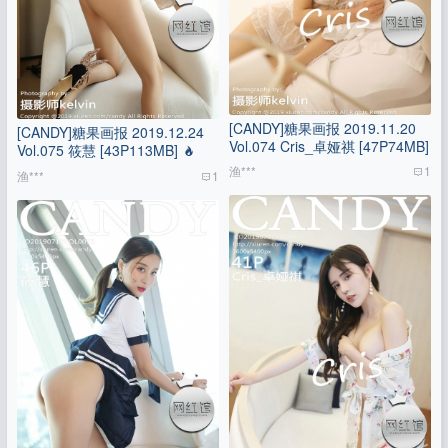
[CANDY]糖果画报 2019.11.20
[CANDY]糖果画报 2019.12.24
Vol.074 Cris_卓娅祺 [47P74MB]
Vol.075 筱慧 [43P113MB]
渔***
1
渔***
1