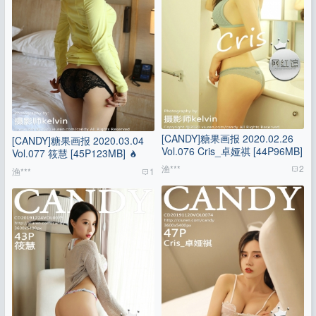
[CANDY]糖果画报 2020.02.26
[CANDY]糖果画报 2020.03.04
Vol.076 Cris_卓娅祺 [44P96MB]
Vol.077 筱慧 [45P123MB]
渔***
2
渔***
1