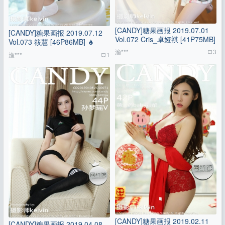
[CANDY]糖果画报 2019.07.01
[CANDY]糖果画报 2019.07.12
Vol.072 Cris_卓娅祺 [41P75MB]
Vol.073 筱慧 [46P86MB]
渔***
3
渔***
1
[CANDY]糖果画报 2019.02.11
[CANDY]糖果画报 2019.04.08