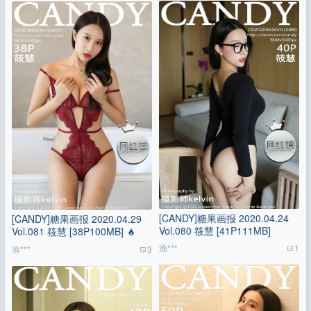
[CANDY]糖果画报 2020.04.24
[CANDY]糖果画报 2020.04.29
Vol.080 筱慧 [41P111MB]
Vol.081 筱慧 [38P100MB]
渔***
1
渔***
3