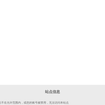
站点信息
 地址不在允许范围内，或您的账号被禁用，无法访问本站点