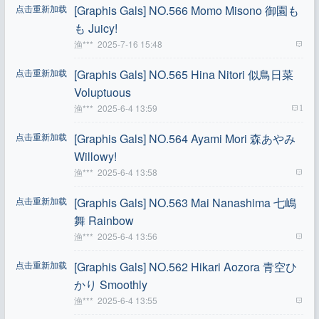
点击重新加载
[Graphis Gals] NO.566 Momo Misono 御園も
も Juicy!
渔***
2025-7-16 15:48
点击重新加载
[Graphis Gals] NO.565 Hina Nitori 似鳥日菜
Voluptuous
渔***
2025-6-4 13:59
1
点击重新加载
[Graphis Gals] NO.564 Ayami Mori 森あやみ
Willowy!
渔***
2025-6-4 13:58
点击重新加载
[Graphis Gals] NO.563 Mai Nanashima 七嶋
舞 Rainbow
渔***
2025-6-4 13:56
点击重新加载
[Graphis Gals] NO.562 Hikari Aozora 青空ひ
かり Smoothly
渔***
2025-6-4 13:55