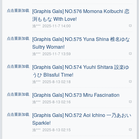
点击重新加载
[Graphis Gals] NO.576 Momona Koibuchi 恋
渕ももな With Love!
渔***
2025-11-7 14:00
点击重新加载
[Graphis Gals] NO.575 Yuna Shina 椎名ゆな
Sultry Woman!
渔***
2025-11-7 13:59
点击重新加载
[Graphis Gals] NO.574 Yuuhi Shitara 設楽ゆ
うひ Blissful Time!
渔***
2025-8-13 02:18
点击重新加载
[Graphis Gals] NO.573 Miru Fascination
渔***
2025-8-13 02:16
点击重新加载
[Graphis Gals] NO.572 Aoi Ichino 一乃あおい
Sparkle!
渔***
2025-8-13 02:15