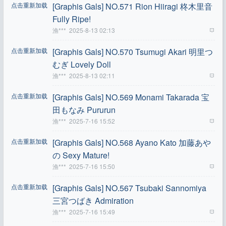
点击重新加载
[Graphis Gals] NO.571 Rion Hiiragi 柊木里音
Fully Ripe!
渔***
2025-8-13 02:13
点击重新加载
[Graphis Gals] NO.570 Tsumugi Akari 明里つ
むぎ Lovely Doll
渔***
2025-8-13 02:11
点击重新加载
[Graphis Gals] NO.569 Monami Takarada 宝
田もなみ Pururun
渔***
2025-7-16 15:52
点击重新加载
[Graphis Gals] NO.568 Ayano Kato 加藤あや
の Sexy Mature!
渔***
2025-7-16 15:50
点击重新加载
[Graphis Gals] NO.567 Tsubaki Sannomiya
三宮つばき Admiration
渔***
2025-7-16 15:49