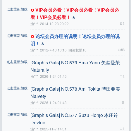
点击重新加载
VIP会员必看！VIP会员必看！VIP会员必
看！VIP会员必看！
渔***
2014-12-23 20:22
1
点击重新加载
论坛会员办理的说明！论坛会员办理的说
明！
渔***
2012-7-13 10:16 阅读权限10
88
点击重新加载
[Graphis Gals] NO.579 Ema Yano 矢埜愛茉
Naturally
渔***
2026-1-24 01:45
1
点击重新加载
[Graphis Gals] NO.578 Ami Tokita 時田亜美
Naivety
渔***
2026-1-24 01:43
点击重新加载
[Graphis Gals] NO.577 Suzu Honjo 本庄鈴
Devine
渔***
2025-11-7 14:01
1