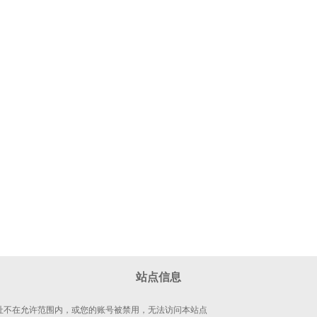
站点信息
 地址不在允许范围内，或您的账号被禁用，无法访问本站点