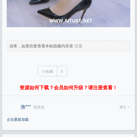
游客，如果您要查看本帖隐藏内容请
回复
收藏
0
资源如何下载？会员如何升级？请注册查看！
渔***
楼主
管理员
点击重新加载