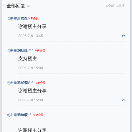
全部回复
29
全部
排序
点击重新加载
刀***
VIP会员
谢谢楼主分享
2026-7-8 13:45
点击重新加载
Nkcha***
VIP会员
支持楼主
2026-7-8 15:00
点击重新加载
Cc286***
VIP会员
谢谢楼主分享
2026-7-8 15:39
点击重新加载
Reall***
VIP会员
谢谢楼主分享