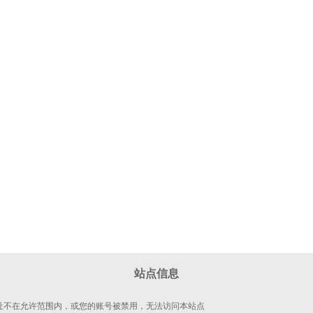
站点信息
 地址不在允许范围内，或您的账号被禁用，无法访问本站点