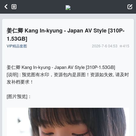
姜仁卿 Kang In-kyung - Japan AV Style [310P-
1.53GB]
VIP精品套图
2026-7-6 04:53
415
姜仁卿 Kang In-kyung - Japan AV Style [310P-1.53GB]
[说明] : 预览图有水印，资源包内是原图！资源如失效, 请及时
发补档要求！
[图片预览]：