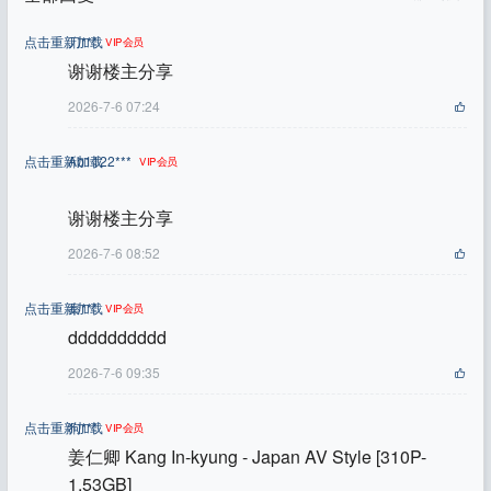
点击重新加载
刀***
VIP会员
谢谢楼主分享
2026-7-6 07:24
点击重新加载
Ab1122***
VIP会员
谢谢楼主分享
2026-7-6 08:52
点击重新加载
秦***
VIP会员
dddddddddd
2026-7-6 09:35
点击重新加载
狗***
VIP会员
姜仁卿 Kang In-kyung - Japan AV Style [310P-
1.53GB]