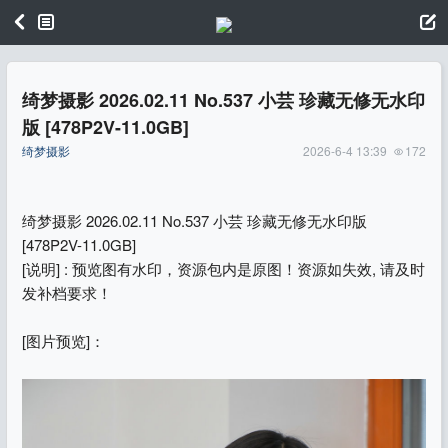
绮梦摄影 2026.02.11 No.537 小芸 珍藏无修无水印
版 [478P2V-11.0GB]
绮梦摄影
2026-6-4 13:39
172
绮梦摄影 2026.02.11 No.537 小芸 珍藏无修无水印版
[478P2V-11.0GB]
[说明] : 预览图有水印，资源包内是原图！资源如失效, 请及时
发补档要求！
[图片预览]：