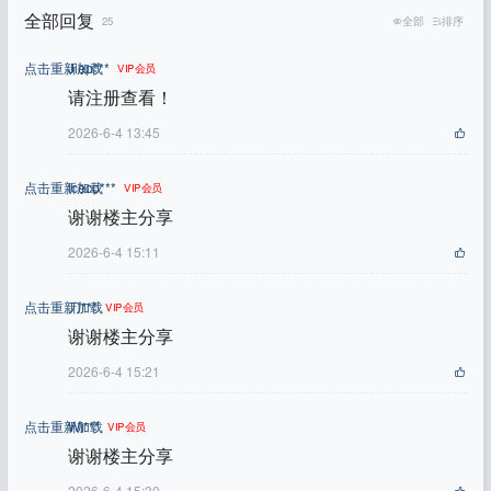
全部回复
25
全部
排序
点击重新加载
Jiep***
VIP会员
请注册查看！
2026-6-4 13:45
点击重新加载
Iceco***
VIP会员
谢谢楼主分享
2026-6-4 15:11
点击重新加载
刀***
VIP会员
谢谢楼主分享
2026-6-4 15:21
点击重新加载
Wi***
VIP会员
谢谢楼主分享
2026-6-4 15:30