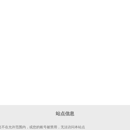
站点信息
 地址不在允许范围内，或您的账号被禁用，无法访问本站点