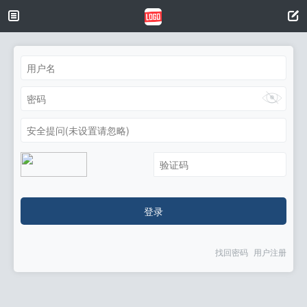
安全提问(未设置请忽略)
登录
找回密码
用户注册